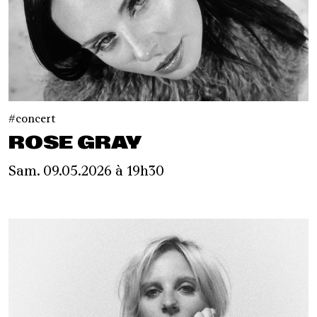
concert
ROSE GRAY
Sam. 09.05.2026 à 19h30