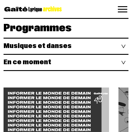
Panneau de gestion des cookies
Programmes
Musiques et danses
En ce moment