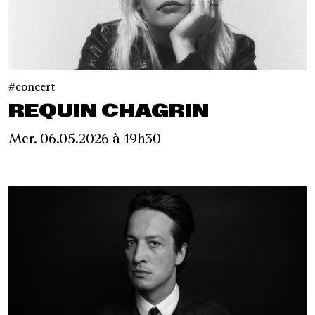
concert
REQUIN CHAGRIN
Mer. 06.05.2026 à 19h30