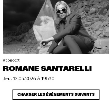
concert
ROMANE SANTARELLI
Jeu. 12.03.2026 à 19h30
CHARGER LES ÉVÉNEMENTS SUIVANTS