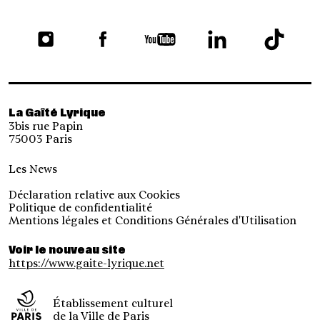
La Gaîté Lyrique
3bis rue Papin
75003 Paris
Les News
Déclaration relative aux Cookies
Politique de confidentialité
Mentions légales et Conditions Générales d'Utilisation
Voir le nouveau site
https://www.gaite-lyrique.net
Établissement culturel
de la Ville de Paris