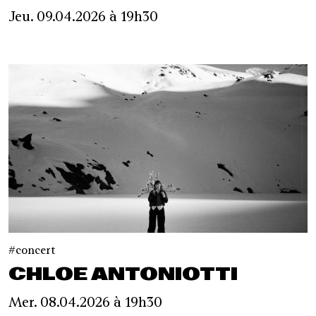
Jeu. 09.04.2026 à 19h30
concert
CHLOE ANTONIOTTI
Mer. 08.04.2026 à 19h30