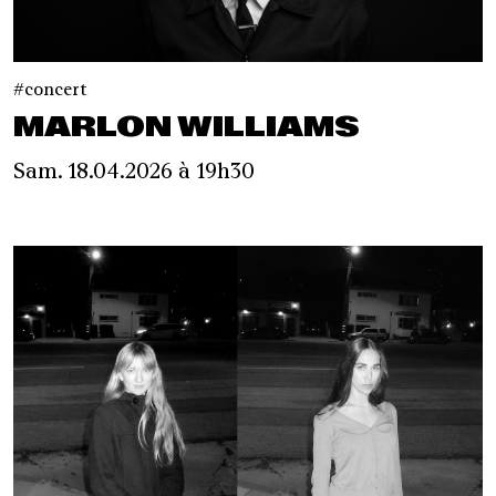
concert
MARLON WILLIAMS
Sam. 18.04.2026 à 19h30