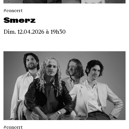
concert
Smerz
Dim. 12.04.2026 à 19h30
concert