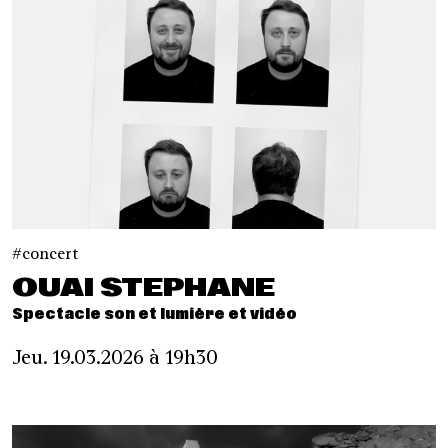
concert
OUAI STEPHANE
Spectacle son et lumière et vidéo
Jeu. 19.03.2026 à 19h30