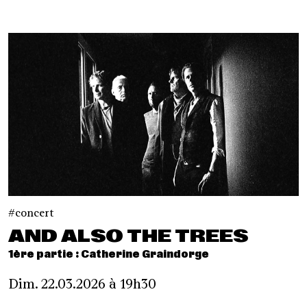
concert
AND ALSO THE TREES
1ère partie : Catherine Graindorge
Dim. 22.03.2026 à 19h30