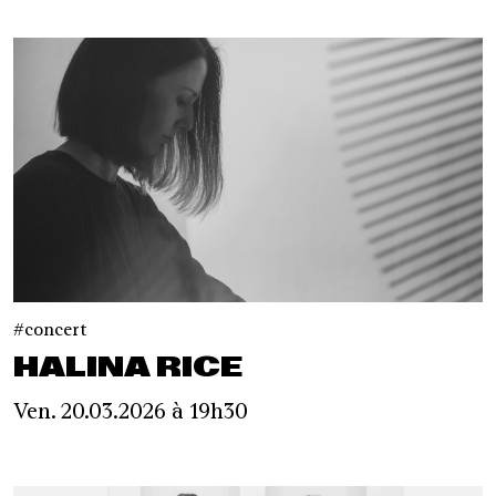
concert
HALINA RICE
Ven. 20.03.2026 à 19h30