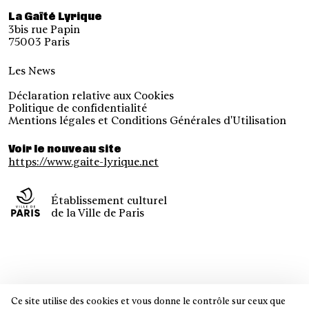
La Gaîté Lyrique
3bis rue Papin
75003 Paris
Les News
Déclaration relative aux Cookies
Politique de confidentialité
Mentions légales et Conditions Générales d'Utilisation
Voir le nouveau site
https://www.gaite-lyrique.net
Établissement culturel
de la Ville de Paris
Ce site utilise des cookies et vous donne le contrôle sur ceux que