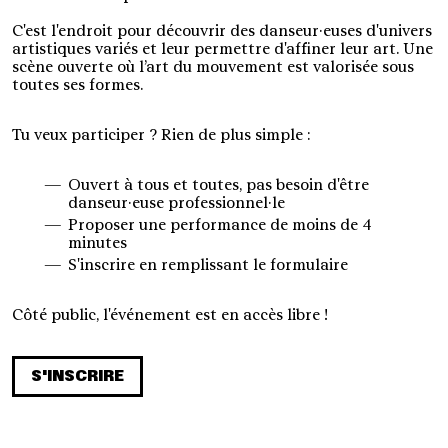
C'est l'endroit pour découvrir des danseur·euses d'univers
artistiques variés et leur permettre d'affiner leur art. Une
scène ouverte où l’art du mouvement est valorisée sous
toutes ses formes.
Tu veux participer ? Rien de plus simple :
Ouvert à tous et toutes, pas besoin d'être
danseur·euse professionnel·le
Proposer une performance de moins de 4
minutes
S'inscrire en remplissant le formulaire
Côté public, l'événement est en accès libre !
S'INSCRIRE