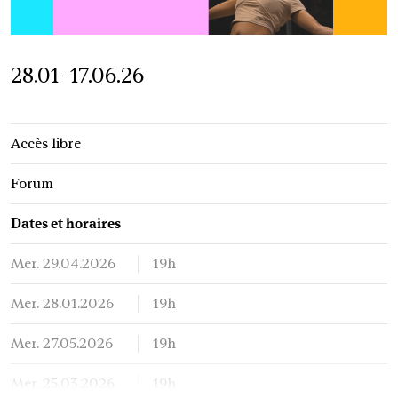
28.01–17.06.26
Accès libre
Forum
Dates et horaires
Mer. 29.04.2026
19h
Mer. 28.01.2026
19h
Mer. 27.05.2026
19h
Mer. 25.03.2026
19h