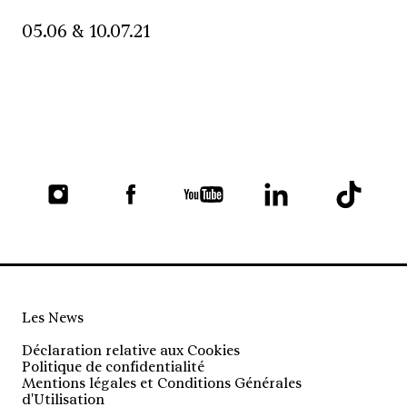
05.06 & 10.07.21
Les News
Déclaration relative aux Cookies
Politique de confidentialité
Mentions légales et Conditions Générales
d'Utilisation