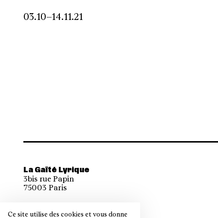
03.10–14.11.21
La Gaîté Lyrique
3bis rue Papin
75003 Paris
Ce site utilise des cookies et vous donne