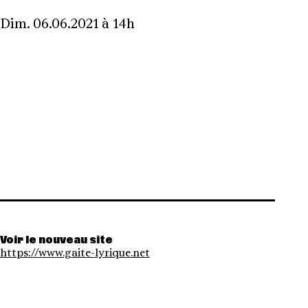
Dim. 06.06.2021 à 14h
Voir le nouveau site
https://www.gaite-lyrique.net