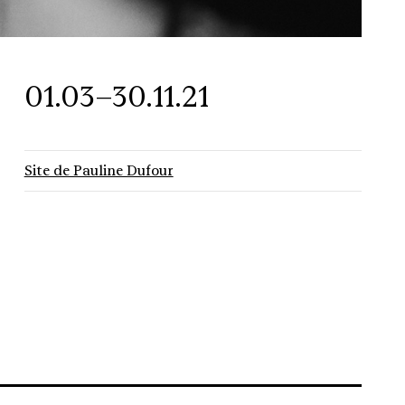
01.03–30.11.21
Site de Pauline Dufour