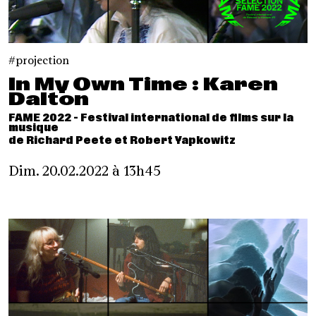
projection
In My Own Time : Karen
Dalton
FAME 2022 - Festival international de films sur la
musique
de Richard Peete et Robert Yapkowitz
Dim. 20.02.2022 à 13h45