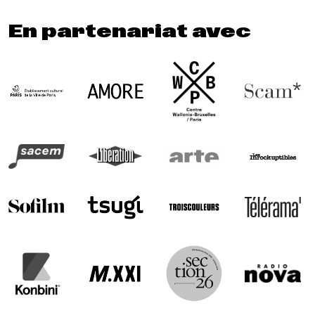
En partenariat avec