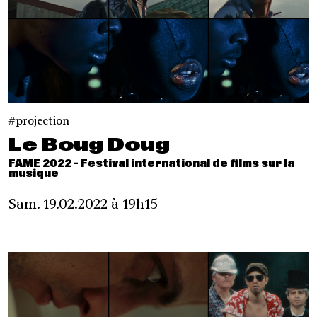
projection
Le Boug Doug
FAME 2022 - Festival international de films sur la
musique
Sam. 19.02.2022 à 19h15