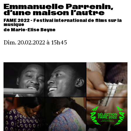
Emmanuelle Parrenin,
d’une maison l’autre
FAME 2022 - Festival international de films sur la
musique
de Marie-Elise Beyne
Dim. 20.02.2022 à 15h45