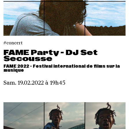
concert
FAME Party - DJ Set
Secousse
FAME 2022 - Festival international de films sur la
musique
Sam. 19.02.2022 à 19h45