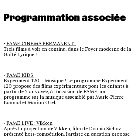
Programmation associée
•
FAME CINEMA PERMANENT
Trois films à voir en continu, dans le Foyer moderne de la
Gaîté Lyrique !
•
FAME KIDS
Experiment 120 – Musique ! Le programme Experiment
120 propose des films expérimentaux pour les enfants à
partir de 7 ans avec, à l’occasion de FAME, un
programme sur la musique assemblé par Marie-Pierre
Bonniol et Marion Orel.
•
FAME LIVE : Vikken
Après la projection de Vikken, film de Dounia Sichov
présenté hors-compétition, l’artiste en question propose