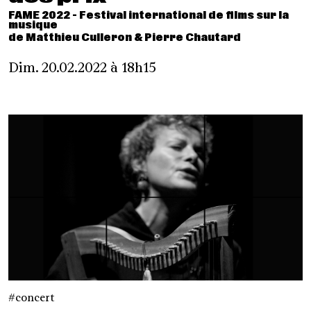
FAME 2022 - Festival international de films sur la
musique
de Matthieu Culleron & Pierre Chautard
Dim. 20.02.2022 à 18h15
concert