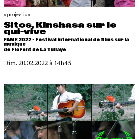
projection
Sitos, Kinshasa sur le
qui-vive
FAME 2022 - Festival international de films sur la
musique
de Florent de La Tullaye
Dim. 20.02.2022 à 14h45