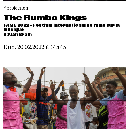
projection
The Rumba Kings
FAME 2022 - Festival international de films sur la
musique
d’Alan Brain
Dim. 20.02.2022 à 14h45