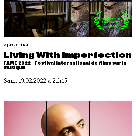
projection
Living With Imperfection
FAME 2022 - Festival international de films sur la
musique
Sam. 19.02.2022 à 21h15