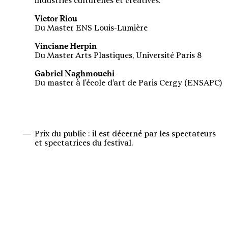
industries culturelles et créatives.
Victor Riou
Du Master ENS Louis-Lumière
Vinciane Herpin
Du Master Arts Plastiques, Université Paris 8
Gabriel Naghmouchi
Du master à l'école d’art de Paris Cergy (ENSAPC)
Prix du public : il est décerné par les spectateurs
et spectatrices du festival.