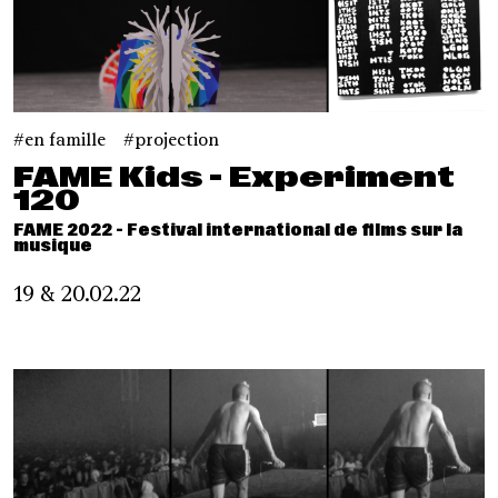
en famille
projection
FAME Kids - Experiment
120
FAME 2022 - Festival international de films sur la
musique
19 & 20.02.22