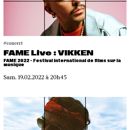
concert
FAME Live : VIKKEN
FAME 2022 - Festival international de films sur la
musique
Sam. 19.02.2022 à 20h45