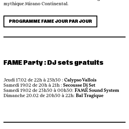
mythique Mirano Continental.
PROGRAMME FAME JOUR PAR JOUR
FAME Party : DJ sets gratuits
Jeudi 17.02 de 22h à 23h30 :
Calypso Vallois
Samedi 19.02 de 20h à 21h :
Secousse Dj Set
Samedi 19.02 de 23h30 à 00h30:
FAME Sound System
Dimanche 20.02 de 20h30 à 22h:
Bal Tragique