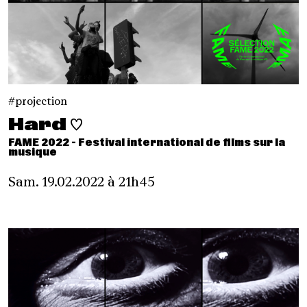
projection
Hard ♡
FAME 2022 - Festival international de films sur la
musique
Sam. 19.02.2022 à 21h45