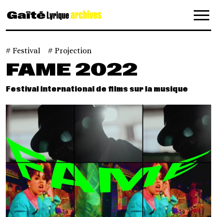
Panneau de gestion des cookies
Festival
Projection
FAME 2022
Festival international de films sur la musique