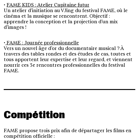
•
FAME KIDS : Atelier Capitaine futur
Un atelier d’initiation au VJing du festival FAME, où le
cinéma et la musique se rencontrent. Objectif :
apprendre la conception et la projection d’un mix
d'images !
•
FAME : Journée professionnelle
Vers un nouvel âge d'or du documentaire musical ? À
travers des tables rondes et des études de cas, toutes et
tous apportent leur expertise et leur regard, et viennent
nourrir ces 3e rencontres professionnelles du festival
FAME.
Compétition
FAME propose trois prix afin de départager les films en
compétition officielle :