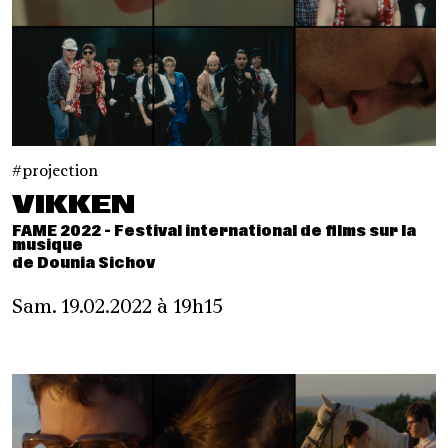
projection
VIKKEN
FAME 2022 - Festival international de films sur la
musique
de Dounia Sichov
Sam. 19.02.2022 à 19h15