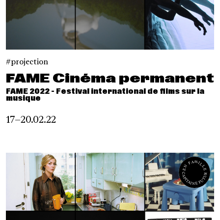
projection
FAME Cinéma permanent
FAME 2022 - Festival international de films sur la
musique
17–20.02.22
EN FAMILLE
CAPITAINE FUTUR