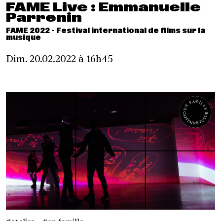
FAME Live : Emmanuelle
Parrenin
FAME 2022 - Festival international de films sur la
musique
Dim. 20.02.2022 à 16h45
EN FAMILLE
CAPITAINE FUTUR