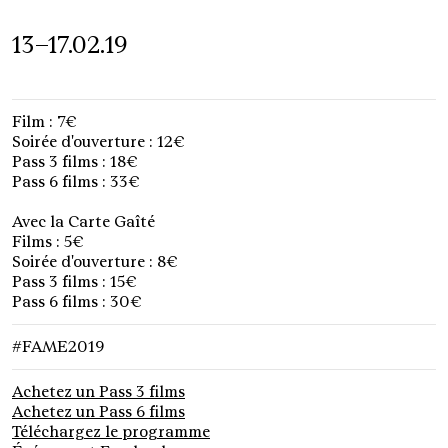
13–17.02.19
Film : 7€
Soirée d'ouverture : 12€
Pass 3 films : 18€
Pass 6 films : 33€
Avec la Carte Gaîté
Films : 5€
Soirée d'ouverture : 8€
Pass 3 films : 15€
Pass 6 films : 30€
#FAME2019
Achetez un Pass 3 films
Achetez un Pass 6 films
Téléchargez le programme