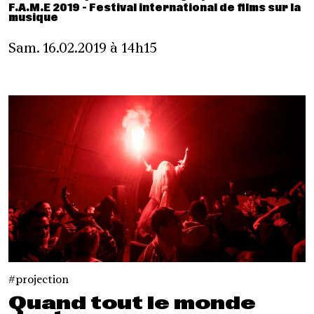
F.A.M.E 2019 - Festival international de films sur la
musique
Sam. 16.02.2019 à 14h15
projection
Quand tout le monde