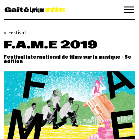
Panneau de gestion des cookies
Festival
F.A.M.E 2019
Festival international de films sur la musique - 5e
édition