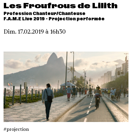
Les Froufrous de Lilith
Profession Chanteur/Chanteuse
F.A.M.E Live 2019 - Projection performée
Dim. 17.02.2019 à 16h30
projection