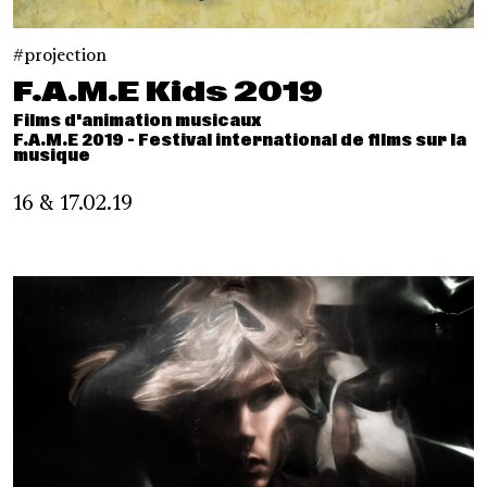
projection
F.A.M.E Kids 2019
Films d'animation musicaux
F.A.M.E 2019 - Festival international de films sur la
musique
16 & 17.02.19