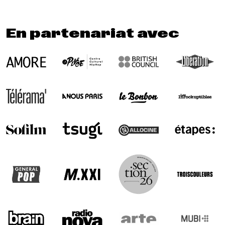
En partenariat avec