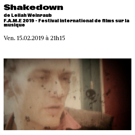
Shakedown
de Leilah Weinraub
F.A.M.E 2019 - Festival international de films sur la
musique
Ven. 15.02.2019 à 21h15