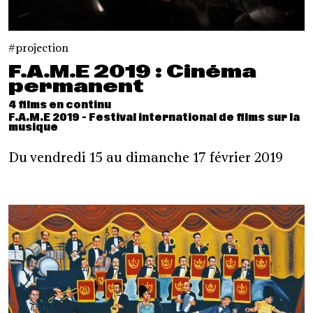
projection
F.A.M.E 2019 : Cinéma
permanent
4 films en continu
F.A.M.E 2019 - Festival international de films sur la
musique
Du vendredi 15 au dimanche 17 février 2019