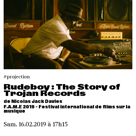
projection
Rudeboy : The Story of
Trojan Records
de Nicolas Jack Davies
F.A.M.E 2019 - Festival international de films sur la
musique
Sam. 16.02.2019 à 17h15