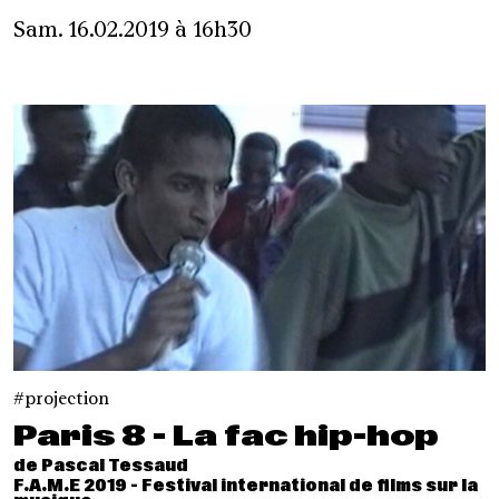
Sam. 16.02.2019 à 16h30
projection
Paris 8 - La fac hip-hop
de Pascal Tessaud
F.A.M.E 2019 - Festival international de films sur la