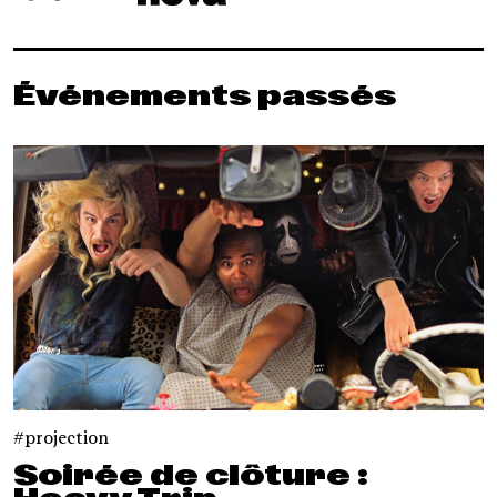
Événements passés
projection
Soirée de clôture :