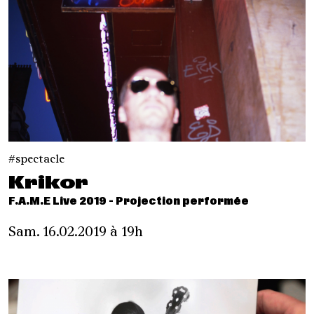
spectacle
Krikor
F.A.M.E Live 2019 - Projection performée
Sam. 16.02.2019 à 19h