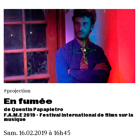
projection
En fumée
de Quentin Papapietro
F.A.M.E 2019 - Festival international de films sur la
musique
Sam. 16.02.2019 à 16h45