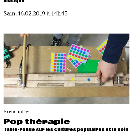
musique
Sam. 16.02.2019 à 14h45
rencontre
Pop thérapie
Table-ronde sur les cultures populaires et le soin