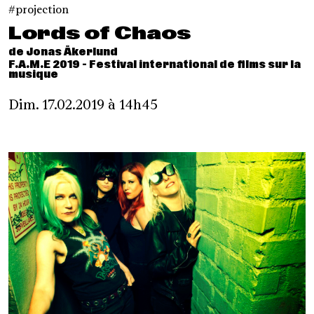
projection
Lords of Chaos
de Jonas Åkerlund
F.A.M.E 2019 - Festival international de films sur la
musique
Dim. 17.02.2019 à 14h45