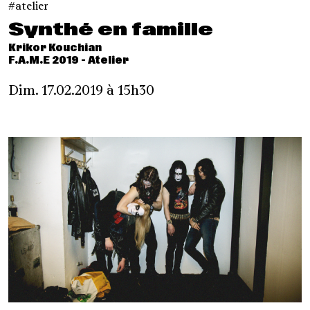
atelier
Synthé en famille
Krikor Kouchian
F.A.M.E 2019 - Atelier
Dim. 17.02.2019 à 15h30