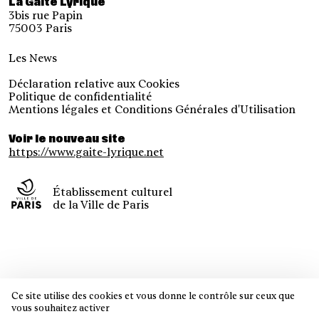
La Gaîté Lyrique
3bis rue Papin
75003 Paris
Les News
Déclaration relative aux Cookies
Politique de confidentialité
Mentions légales et Conditions Générales d'Utilisation
Voir le nouveau site
https://www.gaite-lyrique.net
Établissement culturel
de la Ville de Paris
Ce site utilise des cookies et vous donne le contrôle sur ceux que
vous souhaitez activer