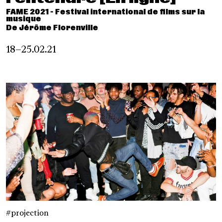
FAME 2021 - Festival international de films sur la
musique
De Jérôme Florenville
18–25.02.21
projection