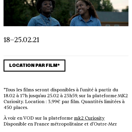
18–25.02.21
LOCATION PAR FILM*
*Tous les films seront disponibles à l'unité à partir du
18.02 à 17h jusqu'au 25.02 à 23h59, sur la plateforme MK2
Curiosity. Location : 3,99€ par film. Quantités limitées à
450 places.
À voir en VOD sur la plateforme
mk2 Curiosity
Disponible en France métropolitaine et d'Outre-Mer