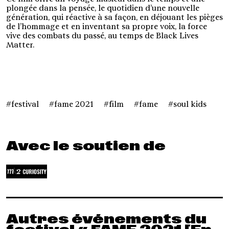
plongée dans la pensée, le quotidien d’une nouvelle
génération, qui réactive à sa façon, en déjouant les pièges
de l’hommage et en inventant sa propre voix, la force
vive des combats du passé, au temps de Black Lives
Matter.
festival
fame 2021
film
fame
soul kids
Avec le soutien de
Autres événements du