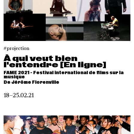
projection
À qui veut bien
l'entendre [En ligne]
FAME 2021 - Festival international de films sur la
musique
De Jérôme Florenville
18–25.02.21