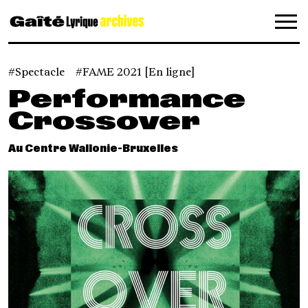
Panneau de gestion des cookies
Spectacle
FAME 2021 [En ligne]
Performance
Crossover
Au Centre Wallonie-Bruxelles