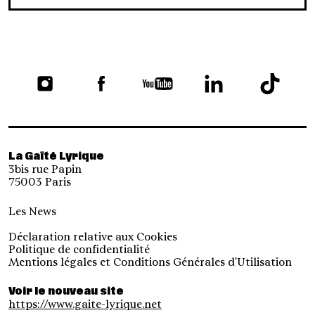
La Gaîté Lyrique
3bis rue Papin
75003 Paris
Les News
Déclaration relative aux Cookies
Politique de confidentialité
Mentions légales et Conditions Générales d'Utilisation
Voir le nouveau site
https://www.gaite-lyrique.net