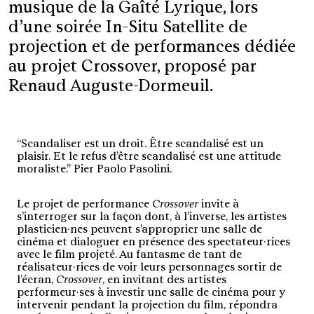
musique de la Gaîté Lyrique, lors
d’une soirée In-Situ Satellite de
projection et de performances dédiée
au projet Crossover, proposé par
Renaud Auguste-Dormeuil.
“Scandaliser est un droit. Être scandalisé est un
plaisir. Et le refus d’être scandalisé est une attitude
moraliste.” Pier Paolo Pasolini.
Le projet de performance
Crossover
invite à
s’interroger sur la façon dont, à l’inverse, les artistes
plasticien·nes peuvent s’approprier une salle de
cinéma et dialoguer en présence des spectateur·rices
avec le film projeté. Au fantasme de tant de
réalisateur·rices de voir leurs personnages sortir de
l’écran,
Crossover
, en invitant des artistes
performeur·ses à investir une salle de cinéma pour y
intervenir pendant la projection du film, répondra