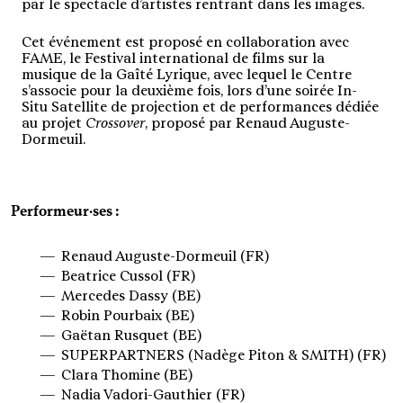
par le spectacle d’artistes rentrant dans les images.
Cet événement est proposé en collaboration avec
FAME, le Festival international de films sur la
musique de la Gaîté Lyrique, avec lequel le Centre
s’associe pour la deuxième fois, lors d’une soirée In-
Situ Satellite de projection et de performances dédiée
au projet
Crossover
, proposé par Renaud Auguste-
Dormeuil.
Performeur·ses :
Renaud Auguste-Dormeuil (FR)
Beatrice Cussol (FR)
Mercedes Dassy (BE)
Robin Pourbaix (BE)
Gaëtan Rusquet (BE)
SUPERPARTNERS (Nadège Piton & SMITH) (FR)
Clara Thomine (BE)
Nadia Vadori-Gauthier (FR)