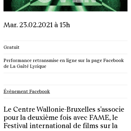
Mar. 23.02.2021 à 15h
Gratuit
Performance retransmise en ligne sur la page Facebook
de La Gaîté Lyrique
Évènement Facebook
Le Centre Wallonie-Bruxelles s'associe
pour la deuxième fois avec FAME, le
Festival international de films sur la