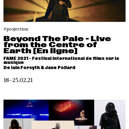
projection
Beyond The Pale - Live
from the Centre of
Earth [En ligne]
FAME 2021 - Festival international de films sur la
musique
De Iain Forsyth & Jane Pollard
18–25.02.21