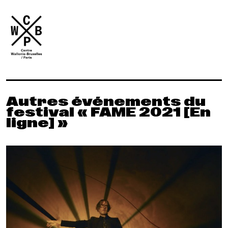
Autres événements du
festival « FAME 2021 [En
ligne] »